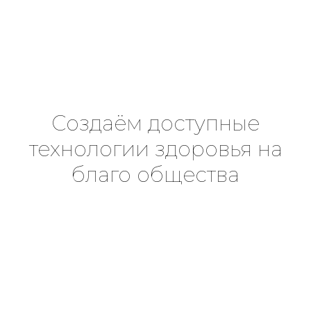
Cоздаём доступные
технологии здоровья на
благо общества