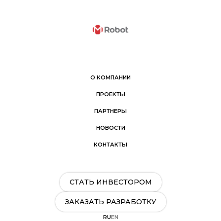
О КОМПАНИИ
ПРОЕКТЫ
ПАРТНЕРЫ
НОВОСТИ
КОНТАКТЫ
СТАТЬ ИНВЕСТОРОМ
ЗАКАЗАТЬ РАЗРАБОТКУ
RU
EN